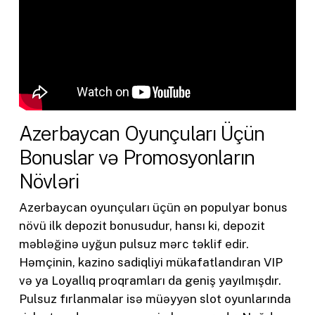
Azerbaycan Oyunçuları Üçün
Bonuslar və Promosyonların
Növləri
Azerbaycan oyunçuları üçün ən populyar bonus
növü ilk depozit bonusudur, hansı ki, depozit
məbləğinə uyğun pulsuz mərc təklif edir.
Həmçinin, kazino sadiqliyi mükafatlandıran VIP
və ya Loyallıq proqramları da geniş yayılmışdır.
Pulsuz fırlanmalar isə müəyyən slot oyunlarında