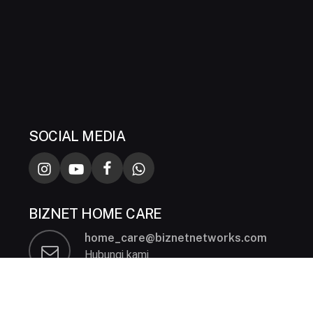
SOCIAL MEDIA
BIZNET HOME CARE
home_care@biznetnetworks.com
Hubungi kami
Contact Center:
1500933
HOTLINE 24 Jam