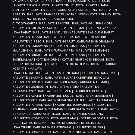
DKI JAKARTA
: KOTA JAKARTA BARAT | KOTA JAKARTA PUSAT | KOTA
JAKARTA SELATAN | KOTA JAKARTA TIMUR | KOTA JAKARTA UTARA
BANTEN
: KABUPATEN LEBAK | KABUPATEN PANDEGLANG | KABUPATEN
SERANG | KABUPATEN TANGERANG | KOTA CILEGON | KOTA SERANG | KOTA
TANGERANG | KOTA TANGERANG SELATAN
DI YOGYAKARTA
: KABUPATEN BANTUL | KABUPATEN GUNUNGKIDUL |
KABUPATEN KULON PROGO | KABUPATEN SLEMAN | KOTA YOGYAKARTA
JAWA BARAT
: KABUPATEN BANDUNG | KABUPATEN BANDUNG BARAT |
KABUPATEN BEKASI | KABUPATEN BOGOR | KABUPATEN CIANJUR |
KABUPATEN CIREBON | KABUPATEN GARUT | KABUPATEN INDRAMAYU |
KABUPATEN KARAWANG | KABUPATEN KUNINGAN | KABUPATEN
MAJALENGKA | KABUPATEN PURWAKARTA | KABUPATEN SUBANG |
KABUPATEN SUKABUMI | KABUPATEN SUMEDANG | KABUPATEN
TASIKMALAYA | KOTA BANDUNG | KOTA BANJAR | KOTA BEKASI | KOTA
BOGOR | KOTA CIMAHI | KOTA CIREBON | KOTA DEPOK | KOTA SUKABUMI |
KOTA TASIKMALAYA
JAWA TENGAH
: KABUPATEN BANJARNEGARA | KABUPATEN BANYUMAS |
KABUPATEN BATANG | KABUPATEN BLORA | KABUPATEN BOYOLALI |
KABUPATEN BREBES | KABUPATEN CILACAP | KABUPATEN DEMAK |
KABUPATEN GROBOGAN | KABUPATEN JEPARA | KABUPATEN
KARANGANYAR | KABUPATEN KEBUMEN | KABUPATEN KENDAL |
KABUPATEN KLATEN | KABUPATEN KUDUS | KABUPATEN MAGELANG |
KABUPATEN PATI | KABUPATEN PEKALONGAN | KABUPATEN PEMALANG |
KABUPATEN PURBALINGGA | KABUPATEN PURWOREJO | KABUPATEN
REMBANG | KABUPATEN SEMARANG | KABUPATEN SRAGEN | KABUPATEN
SUKOHARJO | KABUPATEN TEGAL | KABUPATEN TEMANGGUNG |
KABUPATEN WONOSOBO | KOTA MAGELANG | KOTA PEKALONGAN | KOTA
SALATIGA | KOTA SEMARANG | KOTA SURAKARTA | KOTA TEGAL
JAWA TIMUR
: KABUPATEN BANYUWANGI | KABUPATEN BLITAR |
KABUPATEN BOJONEGORO | KABUPATEN BONDOWOSO | KABUPATEN