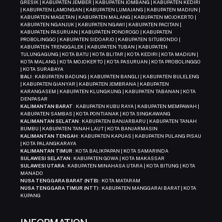
GRESIK | KABUPATEN JEMBER | KABUPATEN JOMBANG | KABUPATEN KEDIRI
| KABUPATEN LAMONGAN | KABUPATEN LUMAJANG | KABUPATEN MADIUN |
KABUPATEN MAGETAN | KABUPATEN MALANG | KABUPATEN MOJOKERTO |
KABUPATEN NGANJUK | KABUPATEN NGAWI | KABUPATEN PACITAN |
KABUPATEN PASURUAN | KABUPATEN PONOROGO | KABUPATEN
PROBOLINGGO | KABUPATEN SIDOARJO | KABUPATEN SITUBONDO |
KABUPATEN TRENGGALEK | KABUPATEN TUBAN | KABUPATEN
TULUNGAGUNG | KOTA BATU | KOTA BLITAR | KOTA KEDIRI | KOTA MADIUN |
KOTA MALANG | KOTA MOJOKERTO | KOTA PASURUAN | KOTA PROBOLINGGO
| KOTA SURABAYA
BALI
: KABUPATEN BADUNG | KABUPATEN BANGLI | KABUPATEN BULELENG
| KABUPATEN GIANYAR | KABUPATEN JEMBRANA | KABUPATEN
KARANGASEM | KABUPATEN KLUNGKUNG | KABUPATEN TABANAN | KOTA
DENPASAR
KALIMANTAN BARAT
: KABUPATEN KUBU RAYA | KABUPATEN MEMPAWAH |
KABUPATEN SAMBAS | KOTA PONTIANAK | KOTA SINGKAWANG
KALIMANTAN SELATAN
: KABUPATEN BANJARBARU | KABUPATEN TANAH
BUMBU | KABUPATEN TANAH LAUT | KOTA BANJARMASIN
KALIMANTAN TENGAH
: KABUPATEN KAPUAS | KABUPATEN PULANG PISAU
| KOTA PALANGKARAYA
KALIMANTAN TIMUR
: KOTA BALIKPAPAN | KOTA SAMARINDA
SULAWESI SELATAN
: KABUPATEN GOWA | KOTA MAKASSAR
SULAWESI UTARA
: KABUPATEN MINAHASA UTARA | KOTA BITUNG | KOTA
MANADO
NUSA TENGGARA BARAT (NTB)
: KOTA MATARAM
NUSA TENGGARA TIMUR (NTT)
: KABUPATEN MANGGARAI BARAT | KOTA
KUPANG