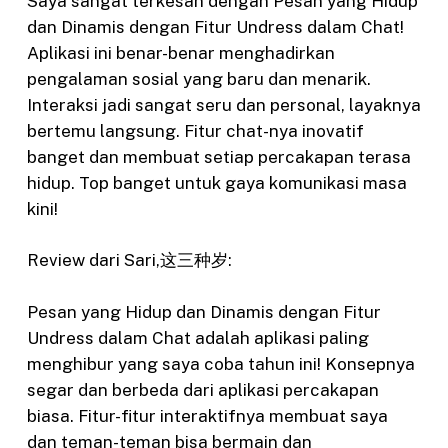
Saya sangat terkesan dengan Pesan yang Hidup
dan Dinamis dengan Fitur Undress dalam Chat!
Aplikasi ini benar-benar menghadirkan
pengalaman sosial yang baru dan menarik.
Interaksi jadi sangat seru dan personal, layaknya
bertemu langsung. Fitur chat-nya inovatif
banget dan membuat setiap percakapan terasa
hidup. Top banget untuk gaya komunikasi masa
kini!
Review dari Sari,这三种岁:
Pesan yang Hidup dan Dinamis dengan Fitur
Undress dalam Chat adalah aplikasi paling
menghibur yang saya coba tahun ini! Konsepnya
segar dan berbeda dari aplikasi percakapan
biasa. Fitur-fitur interaktifnya membuat saya
dan teman-teman bisa bermain dan