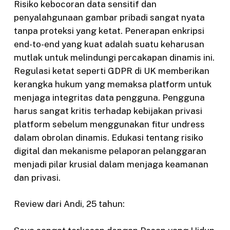
Risiko kebocoran data sensitif dan
penyalahgunaan gambar pribadi sangat nyata
tanpa proteksi yang ketat. Penerapan enkripsi
end-to-end yang kuat adalah suatu keharusan
mutlak untuk melindungi percakapan dinamis ini.
Regulasi ketat seperti GDPR di UK memberikan
kerangka hukum yang memaksa platform untuk
menjaga integritas data pengguna. Pengguna
harus sangat kritis terhadap kebijakan privasi
platform sebelum menggunakan fitur undress
dalam obrolan dinamis. Edukasi tentang risiko
digital dan mekanisme pelaporan pelanggaran
menjadi pilar krusial dalam menjaga keamanan
dan privasi.
Review dari Andi, 25 tahun: