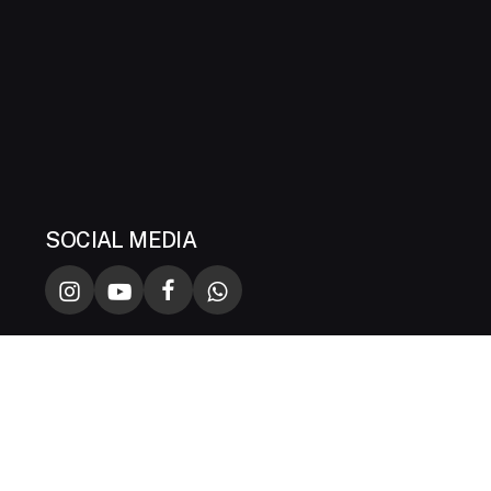
SOCIAL MEDIA
BIZNET HOME CARE
home_care@biznetnetworks.com
Hubungi kami
Contact Center:
1500933