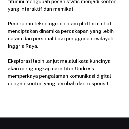
fitur ini mengubah pesan statis menjadi konten
yang interaktif dan memikat.
Penerapan teknologi ini dalam platform chat
menciptakan dinamika percakapan yang lebih
dalam dan personal bagi pengguna di wilayah
Inggris Raya.
Eksplorasi lebih lanjut melalui kata kuncinya
akan mengungkap cara fitur Undress
memperkaya pengalaman komunikasi digital
dengan konten yang berubah dan responsif.