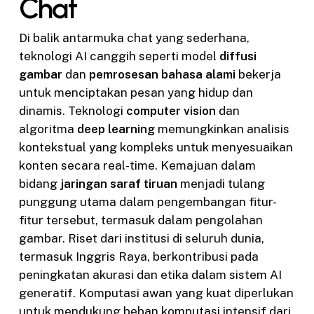
Chat
Di balik antarmuka chat yang sederhana,
teknologi AI canggih seperti model
diffusi
gambar
dan
pemrosesan bahasa alami
bekerja
untuk menciptakan pesan yang hidup dan
dinamis. Teknologi
computer vision
dan
algoritma
deep learning
memungkinkan analisis
kontekstual yang kompleks untuk menyesuaikan
konten secara real-time. Kemajuan dalam
bidang
jaringan saraf tiruan
menjadi tulang
punggung utama dalam pengembangan fitur-
fitur tersebut, termasuk dalam pengolahan
gambar. Riset dari institusi di seluruh dunia,
termasuk Inggris Raya, berkontribusi pada
peningkatan akurasi dan etika dalam sistem AI
generatif. Komputasi awan yang kuat diperlukan
untuk mendukung beban komputasi intensif dari