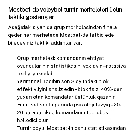
Mostbet-də voleybol turnir mərhələləri üçün
taktiki göstərişlər
Aşağıdakı siyahıda qrup mərhələsindən finala
qədər hər mərhələdə Mostbet-də tətbiq edə
biləcəyiniz taktiki addımlar var:
Qrup mərhələsi: komandanın ehtiyat
oyunçularının statistikasını yoxlayın – rotasiya
tezliyi yüksəkdir
Yarımfinal: rəqibin son 3 oyundakı blok
effektivliyini analiz edin – blok faizi 40%-dən
yuxarı olan komandalar üstünlük qazanır
Final: set sonluqlarında psixoloji təzyiq – 20-
20 bərabərlikdə komandanın təcrübəsi
həlledici olur
Turnir boyu: Mostbet-in canlı statistikasından