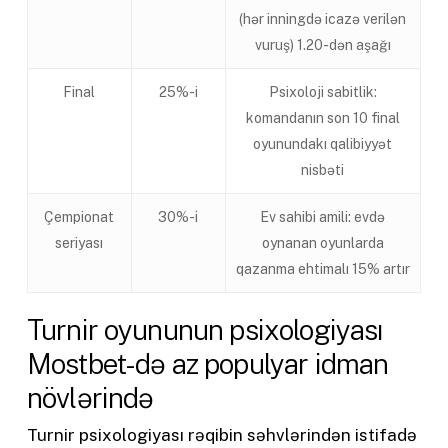
(hər inningdə icazə verilən
vuruş) 1.20-dən aşağı
Final
25%-i
Psixoloji sabitlik:
komandanın son 10 final
oyunundakı qalibiyyət
nisbəti
Çempionat
30%-i
Ev sahibi amili: evdə
seriyası
oynanan oyunlarda
qazanma ehtimalı 15% artır
Turnir oyununun psixologiyası
Mostbet-də az populyar idman
növlərində
Turnir psixologiyası rəqibin səhvlərindən istifadə