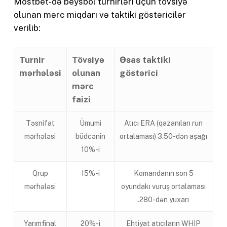
Mostbet-də beysbol turnirləri üçün tövsiyə
olunan mərc miqdarı və taktiki göstəricilər
verilib:
Turnir
Tövsiyə
Əsas taktiki
mərhələsi
olunan
göstərici
mərc
faizi
Təsnifat
Ümumi
Atıcı ERA (qazanılan run
mərhələsi
büdcənin
ortalaması) 3.50-dən aşağı
10%-i
Qrup
15%-i
Komandanın son 5
mərhələsi
oyundakı vuruş ortalaması
.280-dən yuxarı
Yarımfinal
20%-i
Ehtiyat atıcıların WHIP