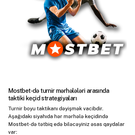
Mostbet-də turnir mərhələləri arasında
taktiki keçid strategiyaları
Turnir boyu taktikanı dəyişmək vacibdir.
Aşağıdakı siyahıda hər mərhələ keçidində
Mostbet-də tətbiq edə biləcəyiniz əsas qaydalar
var: