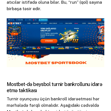
atıcılar istifadə oluna bilər. Bu, “run” (qol) sayına
birbaşa təsir edir.
Mostbet-də beysbol turnir bankrollunu idarə
etmə taktikası
Turnir oyunçusu üçün bankroll idarəetməsi hər
mərhələdə fərqli olmalıdır. Aşağıdakı cədvəldə