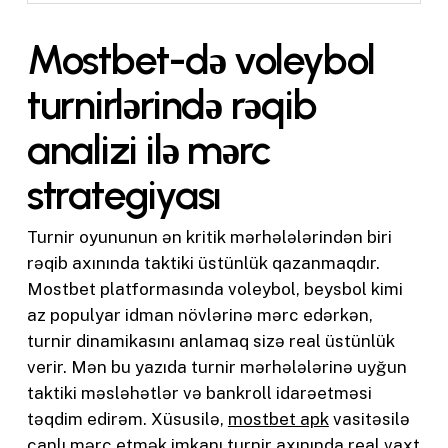
Mostbet-də voleybol
turnirlərində rəqib
analizi ilə mərc
strategiyası
Turnir oyununun ən kritik mərhələlərindən biri
rəqib axınında taktiki üstünlük qazanmaqdır.
Mostbet platformasında voleybol, beysbol kimi
az populyar idman növlərinə mərc edərkən,
turnir dinamikasını anlamaq sizə real üstünlük
verir. Mən bu yazıda turnir mərhələlərinə uyğun
taktiki məsləhətlər və bankroll idarəetməsi
təqdim edirəm. Xüsusilə,
mostbet apk
vasitəsilə
canlı mərc etmək imkanı turnir axınında real vaxt