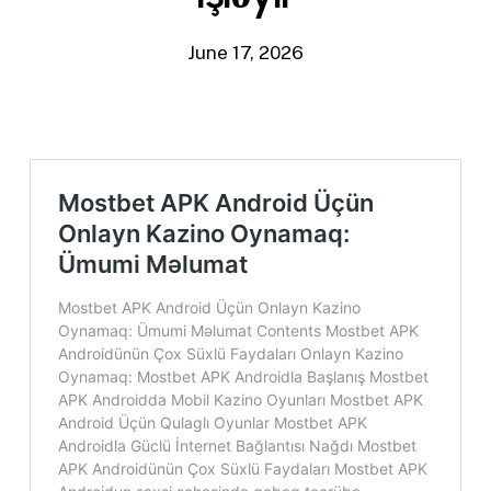
June 17, 2026