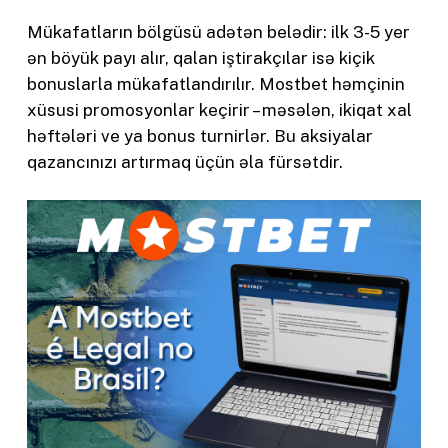
Mükafatların bölgüsü adətən belədir: ilk 3-5 yer
ən böyük payı alır, qalan iştirakçılar isə kiçik
bonuslarla mükafatlandırılır. Mostbet həmçinin
xüsusi promosyonlar keçirir – məsələn, ikiqat xal
həftələri ve ya bonus turnirlər. Bu aksiyalar
qazancınızı artırmaq üçün əla fürsətdir.