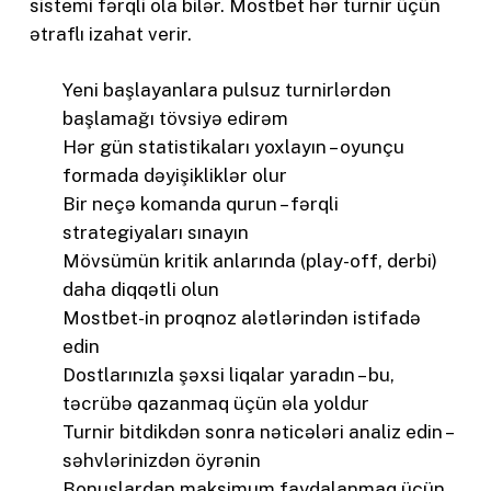
sistemi fərqli ola bilər. Mostbet hər turnir üçün
ətraflı izahat verir.
Yeni başlayanlara pulsuz turnirlərdən
başlamağı tövsiyə edirəm
Hər gün statistikaları yoxlayın – oyunçu
formada dəyişikliklər olur
Bir neçə komanda qurun – fərqli
strategiyaları sınayın
Mövsümün kritik anlarında (play-off, derbi)
daha diqqətli olun
Mostbet-in proqnoz alətlərindən istifadə
edin
Dostlarınızla şəxsi liqalar yaradın – bu,
təcrübə qazanmaq üçün əla yoldur
Turnir bitdikdən sonra nəticələri analiz edin –
səhvlərinizdən öyrənin
Bonuslardan maksimum faydalanmaq üçün