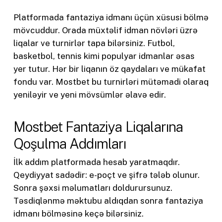
Platformada fantaziya idmanı üçün xüsusi bölmə
mövcuddur. Orada müxtəlif idman növləri üzrə
liqalar ve turnirlər tapa bilərsiniz. Futbol,
basketbol, tennis kimi populyar idmanlar əsas
yer tutur. Hər bir liqanın öz qaydaları ve mükafat
fondu var. Mostbet bu turnirləri mütəmadi olaraq
yeniləyir ve yeni mövsümlər əlavə edir.
Mostbet Fantaziya Liqalarına
Qoşulma Addımları
İlk addım platformada hesab yaratmaqdır.
Qeydiyyat sadədir: e-poçt ve şifrə tələb olunur.
Sonra şəxsi məlumatları doldurursunuz.
Təsdiqlənmə məktubu aldıqdan sonra fantaziya
idmanı bölməsinə keçə bilərsiniz.