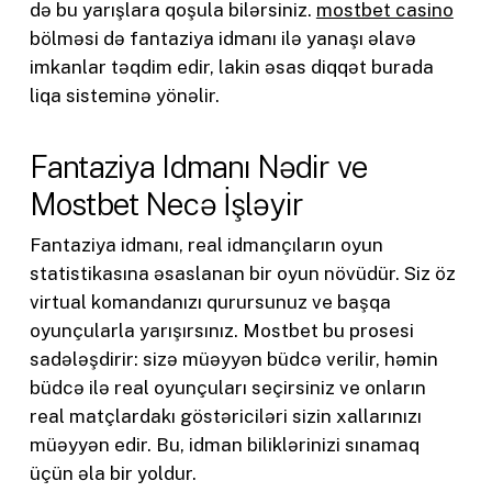
də bu yarışlara qoşula bilərsiniz.
mostbet casino
bölməsi də fantaziya idmanı ilə yanaşı əlavə
imkanlar təqdim edir, lakin əsas diqqət burada
liqa sisteminə yönəlir.
Fantaziya Idmanı Nədir ve
Mostbet Necə İşləyir
Fantaziya idmanı, real idmançıların oyun
statistikasına əsaslanan bir oyun növüdür. Siz öz
virtual komandanızı qurursunuz ve başqa
oyunçularla yarışırsınız. Mostbet bu prosesi
sadələşdirir: sizə müəyyən büdcə verilir, həmin
büdcə ilə real oyunçuları seçirsiniz ve onların
real matçlardakı göstəriciləri sizin xallarınızı
müəyyən edir. Bu, idman biliklərinizi sınamaq
üçün əla bir yoldur.