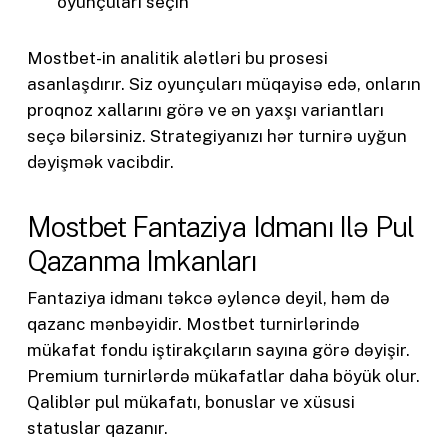
oyunçuları seçin
Mostbet-in analitik alətləri bu prosesi
asanlaşdırır. Siz oyunçuları müqayisə edə, onların
proqnoz xallarını görə ve ən yaxşı variantları
seçə bilərsiniz. Strategiyanızı hər turnirə uyğun
dəyişmək vacibdir.
Mostbet Fantaziya Idmanı Ilə Pul
Qazanma Imkanları
Fantaziya idmanı təkcə əyləncə deyil, həm də
qazanc mənbəyidir. Mostbet turnirlərində
mükafat fondu iştirakçıların sayına görə dəyişir.
Premium turnirlərdə mükafatlar daha böyük olur.
Qaliblər pul mükafatı, bonuslar ve xüsusi
statuslar qazanır.