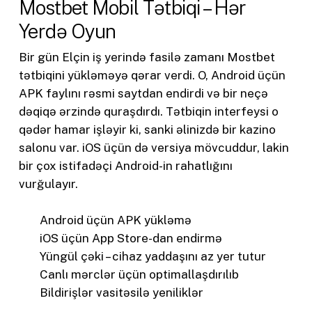
Mostbet Mobil Tətbiqi – Hər
Yerdə Oyun
Bir gün Elçin iş yerində fasilə zamanı Mostbet
tətbiqini yükləməyə qərar verdi. O, Android üçün
APK faylını rəsmi saytdan endirdi və bir neçə
dəqiqə ərzində quraşdırdı. Tətbiqin interfeysi o
qədər hamar işləyir ki, sanki əlinizdə bir kazino
salonu var. iOS üçün də versiya mövcuddur, lakin
bir çox istifadəçi Android-in rahatlığını
vurğulayır.
Android üçün APK yükləmə
iOS üçün App Store-dan endirmə
Yüngül çəki – cihaz yaddaşını az yer tutur
Canlı mərclər üçün optimallaşdırılıb
Bildirişlər vasitəsilə yeniliklər