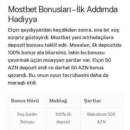
Mostbet Bonusları – İlk Addımda
Hədiyyə
Elçin qeydiyyatdan keçdikdən sonra, ona bir xoş
sürpriz gözləyirdi. Mostbet yeni istifadəçilərə
depozit bonusu təklif edir. Məsələn, ilk depozitdə
100% bonus ala bilərsiniz, lakin bu bonusu
çevirmək üçün müəyyən şərtlər var. Elçin 50
AZN depozit etdi və dərhal 50 AZN bonus
qazandı. Bu, onun oyun təcrübəsini daha da
maraqlı etdi.
Bonus Növü
Məbləğ
Şərtlər
Xoş Gəldin
100% ilk
Maksimum 500
Bonusu
depozit
AZN