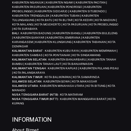
KABUPATEN NGANJUK | KABUPATEN NGAWI | KABUPATEN PACITAN |
KABUPATEN PASURUAN | KABUPATEN PONOROGO | KABUPATEN
PROBOLINGGO | KABUPATEN SIDOARJO | KABUPATEN SITUBONDO |
KABUPATEN TRENGGALEK | KABUPATEN TUBAN | KABUPATEN
TULUNGAGUNG | KOTA BATU | KOTA BLITAR | KOTA KEDIRI | KOTA MADIUN |
KOTA MALANG | KOTA MOJOKERTO | KOTA PASURUAN | KOTA PROBOLINGGO
| KOTA SURABAYA
BALI
: KABUPATEN BADUNG | KABUPATEN BANGLI | KABUPATEN BULELENG
| KABUPATEN GIANYAR | KABUPATEN JEMBRANA | KABUPATEN
KARANGASEM | KABUPATEN KLUNGKUNG | KABUPATEN TABANAN | KOTA
DENPASAR
KALIMANTAN BARAT
: KABUPATEN KUBU RAYA | KABUPATEN MEMPAWAH |
KABUPATEN SAMBAS | KOTA PONTIANAK | KOTA SINGKAWANG
KALIMANTAN SELATAN
: KABUPATEN BANJARBARU | KABUPATEN TANAH
BUMBU | KABUPATEN TANAH LAUT | KOTA BANJARMASIN
KALIMANTAN TENGAH
: KABUPATEN KAPUAS | KABUPATEN PULANG PISAU
| KOTA PALANGKARAYA
KALIMANTAN TIMUR
: KOTA BALIKPAPAN | KOTA SAMARINDA
SULAWESI SELATAN
: KABUPATEN GOWA | KOTA MAKASSAR
SULAWESI UTARA
: KABUPATEN MINAHASA UTARA | KOTA BITUNG | KOTA
MANADO
NUSA TENGGARA BARAT (NTB)
: KOTA MATARAM
NUSA TENGGARA TIMUR (NTT)
: KABUPATEN MANGGARAI BARAT | KOTA
KUPANG
INFORMATION
About Biznet