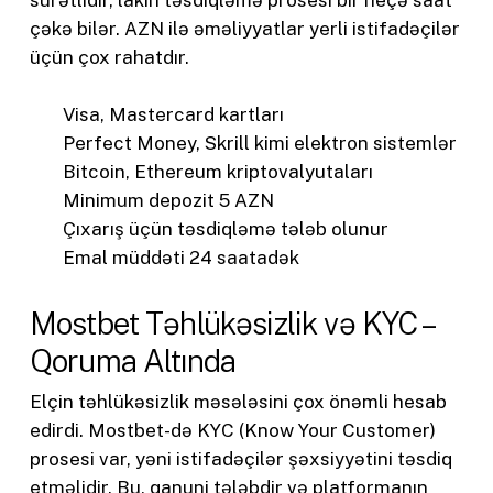
sürətlidir, lakin təsdiqləmə prosesi bir neçə saat
çəkə bilər. AZN ilə əməliyyatlar yerli istifadəçilər
üçün çox rahatdır.
Visa, Mastercard kartları
Perfect Money, Skrill kimi elektron sistemlər
Bitcoin, Ethereum kriptovalyutaları
Minimum depozit 5 AZN
Çıxarış üçün təsdiqləmə tələb olunur
Emal müddəti 24 saatadək
Mostbet Təhlükəsizlik və KYC –
Qoruma Altında
Elçin təhlükəsizlik məsələsini çox önəmli hesab
edirdi. Mostbet-də KYC (Know Your Customer)
prosesi var, yəni istifadəçilər şəxsiyyətini təsdiq
etməlidir. Bu, qanuni tələbdir və platformanın