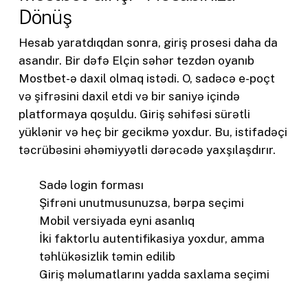
Dönüş
Hesab yaratdıqdan sonra, giriş prosesi daha da
asandır. Bir dəfə Elçin səhər tezdən oyanıb
Mostbet-ə daxil olmaq istədi. O, sadəcə e-poçt
və şifrəsini daxil etdi və bir saniyə içində
platformaya qoşuldu. Giriş səhifəsi sürətli
yüklənir və heç bir gecikmə yoxdur. Bu, istifadəçi
təcrübəsini əhəmiyyətli dərəcədə yaxşılaşdırır.
Sadə login forması
Şifrəni unutmusunuzsa, bərpa seçimi
Mobil versiyada eyni asanlıq
İki faktorlu autentifikasiya yoxdur, amma
təhlükəsizlik təmin edilib
Giriş məlumatlarını yadda saxlama seçimi