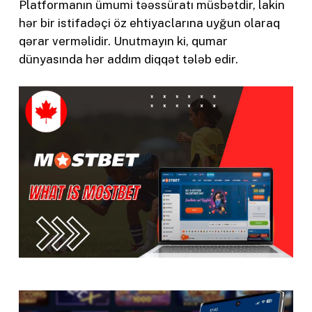
Platformanın ümumi təəssüratı müsbətdir, lakin
hər bir istifadəçi öz ehtiyaclarına uyğun olaraq
qərar verməlidir. Unutmayın ki, qumar
dünyasında hər addım diqqət tələb edir.