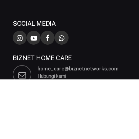
SOCIAL MEDIA
BIZNET HOME CARE
home_care@biznetnetworks.com
Hubungi kami
Contact Center:
1500933
HOTLINE 24 Jam
MidPlaza 2, 8th Floor
Jl Jendral Sudirman Kav 10-11
Jakarta 10220 – Indonesia