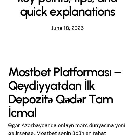
quick explanations
June 18, 2026
Mostbet Platforması –
Qeydiyyatdan İlk
Depozitə Qədər Tam
İcmal
Əgər Azərbaycanda onlayn mərc dünyasına yeni
gəlirsənsə, Mostbet sənin üçün ən rahat