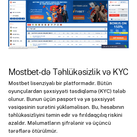
Mostbet-də Təhlükəsizlik və KYC
Mostbet lisenziyalı bir platformadır. Bütün
oyunçulardan şəxsiyyəti təsdiqləmə (KYC) tələb
olunur. Bunun üçün pasport və ya şəxsiyyət
vəsiqəsinin surətini yükləməlisən. Bu, hesabının
təhlükəsizliyini təmin edir və fırıldaqçılıq riskini
azaldır. Məlumatların şifrələnir və üçüncü
tərəflərə ötürülmür.