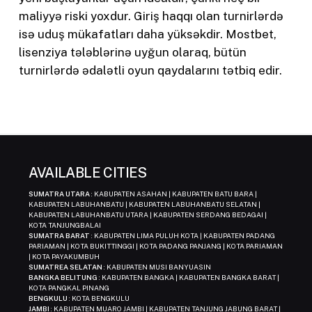
maliyyə riski yoxdur. Giriş haqqı olan turnirlərdə
isə uduş mükafatları daha yüksəkdir. Mostbet,
lisenziya tələblərinə uyğun olaraq, bütün
turnirlərdə ədalətli oyun qaydalarını tətbiq edir.
AVAILABLE CITIES
SUMATRA UTARA
: KABUPATEN ASAHAN | KABUPATEN BATU BARA |
KABUPATEN LABUHANBATU | KABUPATEN LABUHANBATU SELATAN |
KABUPATEN LABUHANBATU UTARA | KABUPATEN SERDANG BEDAGAI |
KOTA TANJUNGBALAI
SUMATRA BARAT
: KABUPATEN LIMA PULUH KOTA | KABUPATEN PADANG
PARIAMAN | KOTA BUKITTINGGI | KOTA PADANG PANJANG | KOTA PARIAMAN
| KOTA PAYAKUMBUH
SUMATREA SELATAN
: KABUPATEN MUSI BANYUASIN
BANGKA BELITUNG
: KABUPATEN BANGKA | KABUPATEN BANGKA BARAT |
KOTA PANGKAL PINANG
BENGKULU
: KOTA BENGKULU
JAMBI
: KABUPATEN MUARO JAMBI | KABUPATEN TANJUNG JABUNG BARAT |