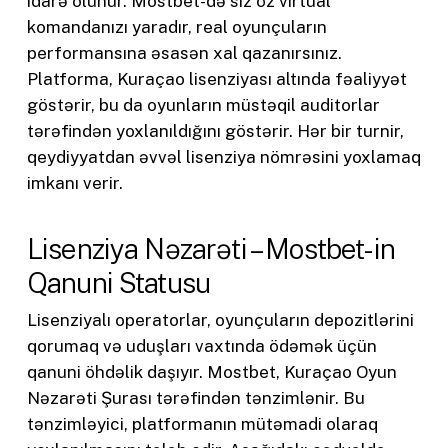
idarə olunur. Mostbet-də siz öz virtual
komandanızı yaradır, real oyunçuların
performansına əsasən xal qazanırsınız.
Platforma, Kuraçao lisenziyası altında fəaliyyət
göstərir, bu da oyunların müstəqil auditorlar
tərəfindən yoxlanıldığını göstərir. Hər bir turnir,
qeydiyyatdan əvvəl lisenziya nömrəsini yoxlamaq
imkanı verir.
Lisenziya Nəzarəti – Mostbet-in
Qanuni Statusu
Lisenziyalı operatorlar, oyunçuların depozitlərini
qorumaq və uduşları vaxtında ödəmək üçün
qanuni öhdəlik daşıyır. Mostbet, Kuraçao Oyun
Nəzarəti Şurası tərəfindən tənzimlənir. Bu
tənzimləyici, platformanın mütəmadi olaraq