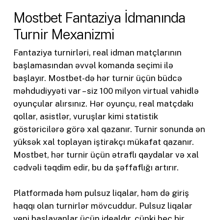
Mostbet Fantaziya İdmanında
Turnir Mexanizmi
Fantaziya turnirləri, real idman matçlarının
başlamasından əvvəl komanda seçimi ilə
başlayır. Mostbet-də hər turnir üçün büdcə
məhdudiyyəti var – siz 100 milyon virtual vahidlə
oyunçular alırsınız. Hər oyunçu, real matçdakı
qollar, asistlər, vuruşlar kimi statistik
göstəricilərə görə xal qazanır. Turnir sonunda ən
yüksək xal toplayan iştirakçı mükafat qazanır.
Mostbet, hər turnir üçün ətraflı qaydalar və xal
cədvəli təqdim edir, bu da şəffaflığı artırır.
Platformada həm pulsuz liqalar, həm də giriş
haqqı olan turnirlər mövcuddur. Pulsuz liqalar
yeni başlayanlar üçün idealdır, çünki heç bir