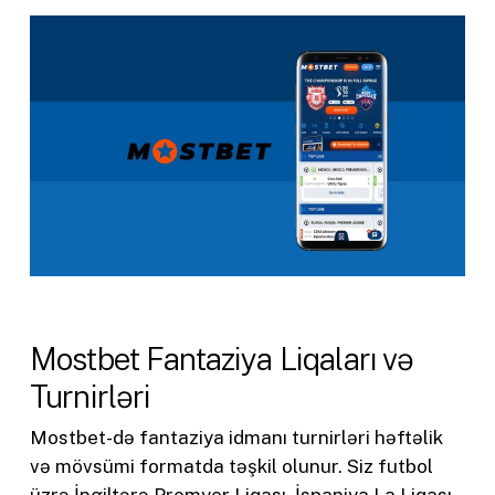
Mostbet Fantaziya Liqaları və
Turnirləri
Mostbet-də fantaziya idmanı turnirləri həftəlik
və mövsümi formatda təşkil olunur. Siz futbol
üzrə İngiltərə Premyer Liqası, İspaniya La Liqası