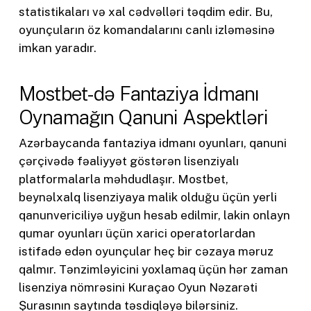
statistikaları və xal cədvəlləri təqdim edir. Bu,
oyunçuların öz komandalarını canlı izləməsinə
imkan yaradır.
Mostbet-də Fantaziya İdmanı
Oynamağın Qanuni Aspektləri
Azərbaycanda fantaziya idmanı oyunları, qanuni
çərçivədə fəaliyyət göstərən lisenziyalı
platformalarla məhdudlaşır. Mostbet,
beynəlxalq lisenziyaya malik olduğu üçün yerli
qanunvericiliyə uyğun hesab edilmir, lakin onlayn
qumar oyunları üçün xarici operatorlardan
istifadə edən oyunçular heç bir cəzaya məruz
qalmır. Tənzimləyicini yoxlamaq üçün hər zaman
lisenziya nömrəsini Kuraçao Oyun Nəzarəti
Şurasının saytında təsdiqləyə bilərsiniz.