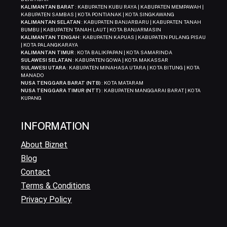
KALIMANTAN BARAT
: KABUPATEN KUBU RAYA | KABUPATEN MEMPAWAH |
KABUPATEN SAMBAS | KOTA PONTIANAK | KOTA SINGKAWANG
KALIMANTAN SELATAN
: KABUPATEN BANJARBARU | KABUPATEN TANAH
BUMBU | KABUPATEN TANAH LAUT | KOTA BANJARMASIN
KALIMANTAN TENGAH
: KABUPATEN KAPUAS | KABUPATEN PULANG PISAU
| KOTA PALANGKARAYA
KALIMANTAN TIMUR
: KOTA BALIKPAPAN | KOTA SAMARINDA
SULAWESI SELATAN
: KABUPATEN GOWA | KOTA MAKASSAR
SULAWESI UTARA
: KABUPATEN MINAHASA UTARA | KOTA BITUNG | KOTA
MANADO
NUSA TENGGARA BARAT (NTB)
: KOTA MATARAM
NUSA TENGGARA TIMUR (NTT)
: KABUPATEN MANGGARAI BARAT | KOTA
KUPANG
INFORMATION
About Biznet
Blog
Contact
Terms & Conditions
Privacy Policy