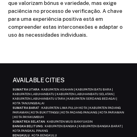
que valorizam bónus e variedade, mas exige
paciência no processo de verificação. A chave
para uma experiência positiva está em
compreender estas interconexões e adaptar o
uso às necessidades individuais.
AVAILABLE CITIES
SUMATRA UTARA
: KABUPATEN ASAHAN | KABUPATEN BATU BARA |
KABUPATEN LABUHANBATU | KABUPATEN LABUHANBATU SELATAN |
KABUPATEN LABUHANBATU UTARA | KABUPATEN SERDANG BEDAGAI |
KOTA TANJUNGBALAI
SUMATRA BARAT
: KABUPATEN LIMA PULUH KOTA | KABUPATEN PADANG
PARIAMAN | KOTA BUKITTINGGI | KOTA PADANG PANJANG | KOTA PARIAMAN
| KOTA PAYAKUMBUH
SUMATREA SELATAN
: KABUPATEN MUSI BANYUASIN
BANGKA BELITUNG
: KABUPATEN BANGKA | KABUPATEN BANGKA BARAT |
KOTA PANGKAL PINANG
BENGKULU
: KOTA BENGKULU