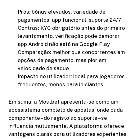
Prós: bónus elevados, variedade de
pagamentos, app funcional, suporte 24/7
Contras: KYC obrigatório antes do primeiro
levantamento, verificação pode demorar,
app Android não está na Google Play
Comparação: melhor que concorrentes em
opções de pagamento, mas pior em
velocidade de saque
Impacto no utilizador: ideal para jogadores
frequentes, menos para iniciantes
Em suma, a Mostbet apresenta-se como um
ecossistema completo de apostas, onde cada
componente – do registo ao suporte – se
influencia mutuamente. A plataforma oferece
vantagens claras para utilizadores experientes