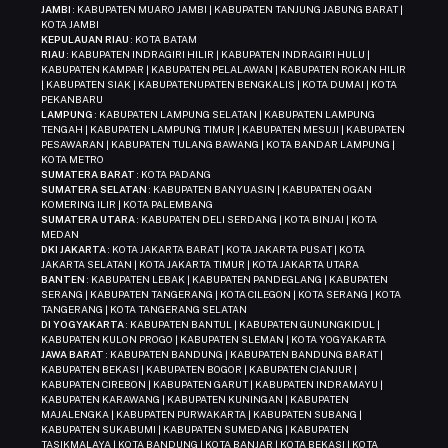
JAMBI
: KABUPATEN MUARO JAMBI | KABUPATEN TANJUNG JABUNG BARAT |
KOTA JAMBI
KEPULAUAN RIAU
: KOTA BATAM
RIAU
: KABUPATEN INDRAGIRI HILIR | KABUPATEN INDRAGIRI HULU |
KABUPATEN KAMPAR | KABUPATEN PELALAWAN | KABUPATEN ROKAN HILIR
| KABUPATEN SIAK | KABUPATENUPATEN BENGKALIS | KOTA DUMAI | KOTA
PEKANBARU
LAMPUNG
: KABUPATEN LAMPUNG SELATAN | KABUPATEN LAMPUNG
TENGAH | KABUPATEN LAMPUNG TIMUR | KABUPATEN MESUJI | KABUPATEN
PESAWARAN | KABUPATEN TULANG BAWANG | KOTA BANDAR LAMPUNG |
KOTA METRO
SUMATERA BARAT
: KOTA PADANG
SUMATERA SELATAN
: KABUPATEN BANYUASIN | KABUPATEN OGAN
KOMERING ILIR | KOTA PALEMBANG
SUMATERA UTARA
: KABUPATEN DELI SERDANG | KOTA BINJAI | KOTA
MEDAN
DKI JAKARTA
: KOTA JAKARTA BARAT | KOTA JAKARTA PUSAT | KOTA
JAKARTA SELATAN | KOTA JAKARTA TIMUR | KOTA JAKARTA UTARA
BANTEN
: KABUPATEN LEBAK | KABUPATEN PANDEGLANG | KABUPATEN
SERANG | KABUPATEN TANGERANG | KOTA CILEGON | KOTA SERANG | KOTA
TANGERANG | KOTA TANGERANG SELATAN
DI YOGYAKARTA
: KABUPATEN BANTUL | KABUPATEN GUNUNGKIDUL |
KABUPATEN KULON PROGO | KABUPATEN SLEMAN | KOTA YOGYAKARTA
JAWA BARAT
: KABUPATEN BANDUNG | KABUPATEN BANDUNG BARAT |
KABUPATEN BEKASI | KABUPATEN BOGOR | KABUPATEN CIANJUR |
KABUPATEN CIREBON | KABUPATEN GARUT | KABUPATEN INDRAMAYU |
KABUPATEN KARAWANG | KABUPATEN KUNINGAN | KABUPATEN
MAJALENGKA | KABUPATEN PURWAKARTA | KABUPATEN SUBANG |
KABUPATEN SUKABUMI | KABUPATEN SUMEDANG | KABUPATEN
TASIKMALAYA | KOTA BANDUNG | KOTA BANJAR | KOTA BEKASI | KOTA