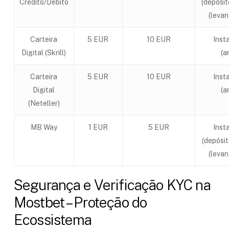
Crédito/Débito
(depósito
(leva
Carteira
5 EUR
10 EUR
Inst
Digital (Skrill)
(a
Carteira
5 EUR
10 EUR
Inst
Digital
(a
(Neteller)
MB Way
1 EUR
5 EUR
Inst
(depósit
(leva
Segurança e Verificação KYC na
Mostbet – Proteção do
Ecossistema