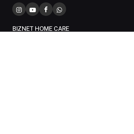
BIZNET HOME CARE
home_care@biznetnetworks.com
Hubungi kami
Contact Center:
1500933
HOTLINE 24 Jam
MidPlaza 2, 8th Floor
Jl Jendral Sudirman Kav 10-11
Jakarta 10220 – Indonesia
MyBiznet