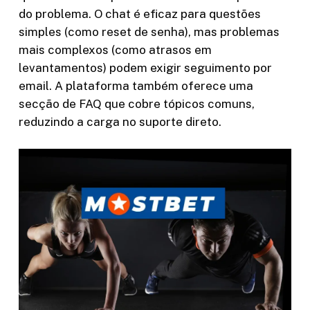
do problema. O chat é eficaz para questões
simples (como reset de senha), mas problemas
mais complexos (como atrasos em
levantamentos) podem exigir seguimento por
email. A plataforma também oferece uma
secção de FAQ que cobre tópicos comuns,
reduzindo a carga no suporte direto.