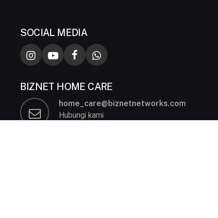
SOCIAL MEDIA
BIZNET HOME CARE
home_care@biznetnetworks.com
Hubungi kami
Contact Center:
1500933
HOTLINE 24 Jam
MidPlaza 2, 8th Floor
Jl Jendral Sudirman Kav 10-11
Jakarta 10220 – Indonesia