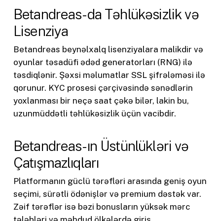
Betandreas-da Təhlükəsizlik və
Lisenziya
Betandreas beynəlxalq lisenziyalara malikdir və
oyunlar təsadüfi ədəd generatorları (RNG) ilə
təsdiqlənir. Şəxsi məlumatlar SSL şifrələməsi ilə
qorunur. KYC prosesi çərçivəsində sənədlərin
yoxlanması bir neçə saat çəkə bilər, lakin bu,
uzunmüddətli təhlükəsizlik üçün vacibdir.
Betandreas-ın Üstünlükləri və
Çatışmazlıqları
Platformanın güclü tərəfləri arasında geniş oyun
seçimi, sürətli ödənişlər və premium dəstək var.
Zəif tərəflər isə bəzi bonusların yüksək mərc
tələbləri və məhdud ölkələrdə giriş