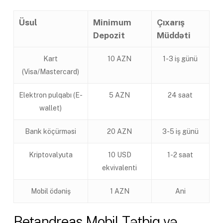
Üsul
Minimum
Çıxarış
Depozit
Müddəti
Kart
10 AZN
1-3 iş günü
(Visa/Mastercard)
Elektron pulqabı (E-
5 AZN
24 saat
wallet)
Bank köçürməsi
20 AZN
3-5 iş günü
Kriptovalyuta
10 USD
1-2 saat
ekvivalenti
Mobil ödəniş
1 AZN
Ani
Betandreas Mobil Tətbiq və