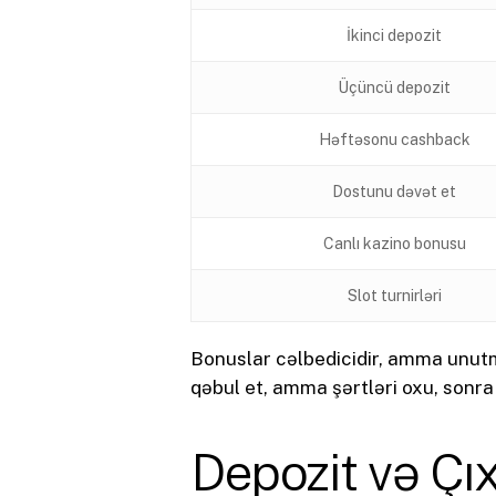
İkinci depozit
Üçüncü depozit
Həftəsonu cashback
Dostunu dəvət et
Canlı kazino bonusu
Slot turnirləri
Bonuslar cəlbedicidir, amma unut
qəbul et, amma şərtləri oxu, sonra
Depozit və Çıx