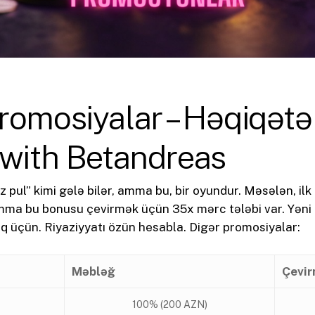
romosiyalar – Həqiqət
 with Betandreas
 pul” kimi gələ bilər, amma bu, bir oyundur. Məsələn, i
 Amma bu bonusu çevirmək üçün 35x mərc tələbi var. Yə
 üçün. Riyaziyyatı özün hesabla. Digər promosiyalar:
Məbləğ
Çevir
100% (200 AZN)