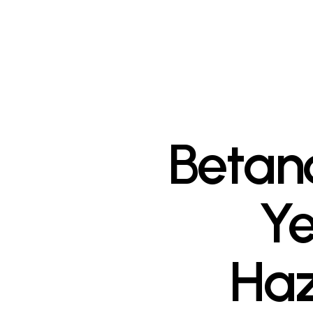
Skip
to
main
content
Betan
Ye
Haz