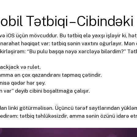
bil Tətbiqi – Cibindəki
və iOS üçün mövcuddur. Bu tətbiq elə yaxşı işləyir ki, h
narahat həqiqət var: tətbiq sənin vaxtını oğurlayır. Mə
fikirləşirəm: “Bu pulu başqa nəyə xərcləyə bilərdim?” Tət
lackjack və rulet.
, amma ən çox qazandıranı tapmaq çətindir.
nisə qədər hər şey.
n var” deyib cibini boşaltmağa çalışır.
an linki götürməlisən. Üçüncü tərəf saytlarından yükləm
 edirəm: tətbiq təhlükəsizdir, amma sənin özünü idarə et