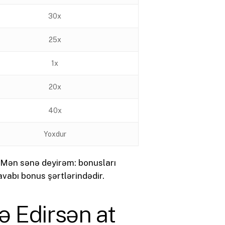
30x
25x
1x
20x
40x
Yoxdur
 Mən sənə deyirəm: bonusları
vabı bonus şərtlərindədir.
ə Edirsən at