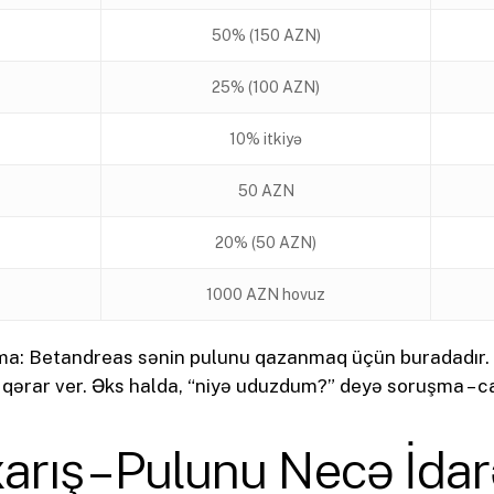
50% (150 AZN)
25% (100 AZN)
10% itkiyə
50 AZN
20% (50 AZN)
1000 AZN hovuz
ma: Betandreas sənin pulunu qazanmaq üçün buradadır.
 qərar ver. Əks halda, “niyə uduzdum?” deyə soruşma – ca
arış – Pulunu Necə İdar