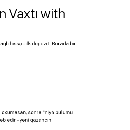
n Vaxtı with
lı hissə – ilk depozit. Burada bir
ni oxumasan, sonra “niyə pulumu
 edir – yəni qazancını