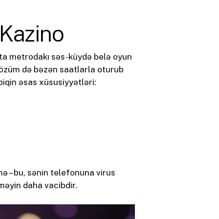
 Kazino
ətta metrodakı səs-küydə belə oyun
n özüm də bəzən saatlarla oturub
biqin əsas xüsusiyyətləri:
ə – bu, sənin telefonuna virus
məyin daha vacibdir.