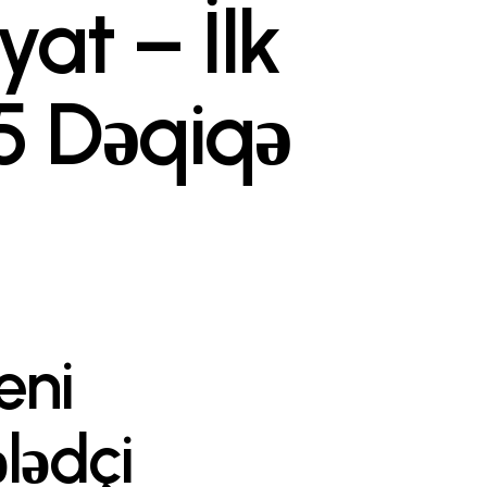
at – İlk
5 Dəqiqə
eni
lədçi