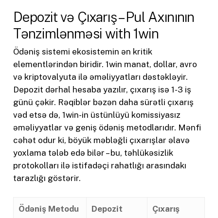
Depozit və Çıxarış – Pul Axınının
Tənzimlənməsi with 1win
Ödəniş sistemi ekosistemin ən kritik
elementlərindən biridir. 1win manat, dollar, avro
və kriptovalyuta ilə əməliyyatları dəstəkləyir.
Depozit dərhal hesaba yazılır, çıxarış isə 1-3 iş
günü çəkir. Rəqiblər bəzən daha sürətli çıxarış
vəd etsə də, 1win-in üstünlüyü komissiyasız
əməliyyatlar və geniş ödəniş metodlarıdır. Mənfi
cəhət odur ki, böyük məbləğli çıxarışlar əlavə
yoxlama tələb edə bilər – bu, təhlükəsizlik
protokolları ilə istifadəçi rahatlığı arasındakı
tarazlığı göstərir.
Ödəniş Metodu
Depozit
Çıxarış