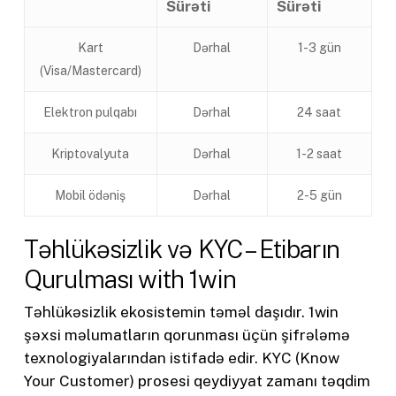
Sürəti
Sürəti
Kart
Dərhal
1-3 gün
(Visa/Mastercard)
Elektron pulqabı
Dərhal
24 saat
Kriptovalyuta
Dərhal
1-2 saat
Mobil ödəniş
Dərhal
2-5 gün
Təhlükəsizlik və KYC – Etibarın
Qurulması with 1win
Təhlükəsizlik ekosistemin təməl daşıdır. 1win
şəxsi məlumatların qorunması üçün şifrələmə
texnologiyalarından istifadə edir. KYC (Know
Your Customer) prosesi qeydiyyat zamanı təqdim