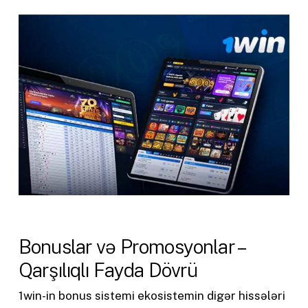
Bonuslar və Promosyonlar –
Qarşılıqlı Fayda Dövrü
1win-in bonus sistemi ekosistemin digər hissələri