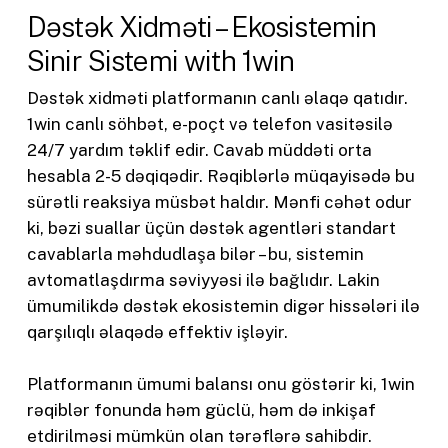
Dəstək Xidməti – Ekosistemin
Sinir Sistemi with 1win
Dəstək xidməti platformanın canlı əlaqə qatıdır.
1win canlı söhbət, e-poçt və telefon vasitəsilə
24/7 yardım təklif edir. Cavab müddəti orta
hesabla 2-5 dəqiqədir. Rəqiblərlə müqayisədə bu
sürətli reaksiya müsbət haldır. Mənfi cəhət odur
ki, bəzi suallar üçün dəstək agentləri standart
cavablarla məhdudlaşa bilər – bu, sistemin
avtomatlaşdırma səviyyəsi ilə bağlıdır. Lakin
ümumilikdə dəstək ekosistemin digər hissələri ilə
qarşılıqlı əlaqədə effektiv işləyir.
Platformanın ümumi balansı onu göstərir ki, 1win
rəqiblər fonunda həm güclü, həm də inkişaf
etdirilməsi mümkün olan tərəflərə sahibdir.