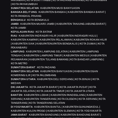
PARIAMAN | KOTA BUKITTINGGI | KOTA PADANG PANJANG | KOTA PARIAMAN
| KOTA PAYAKUMBUH
SUMATREA SELATAN
: KABUPATEN MUSI BANYUASIN
BANGKA BELITUNG
: KABUPATEN BANGKA | KABUPATEN BANGKA BARAT |
KOTA PANGKAL PINANG
BENGKULU
: KOTA BENGKULU
JAMBI
: KABUPATEN MUARO JAMBI | KABUPATEN TANJUNG JABUNG BARAT |
KOTA JAMBI
KEPULAUAN RIAU
: KOTA BATAM
RIAU
: KABUPATEN INDRAGIRI HILIR | KABUPATEN INDRAGIRI HULU |
KABUPATEN KAMPAR | KABUPATEN PELALAWAN | KABUPATEN ROKAN HILIR
| KABUPATEN SIAK | KABUPATENUPATEN BENGKALIS | KOTA DUMAI | KOTA
PEKANBARU
LAMPUNG
: KABUPATEN LAMPUNG SELATAN | KABUPATEN LAMPUNG
TENGAH | KABUPATEN LAMPUNG TIMUR | KABUPATEN MESUJI | KABUPATEN
PESAWARAN | KABUPATEN TULANG BAWANG | KOTA BANDAR LAMPUNG |
KOTA METRO
SUMATERA BARAT
: KOTA PADANG
SUMATERA SELATAN
: KABUPATEN BANYUASIN | KABUPATEN OGAN
KOMERING ILIR | KOTA PALEMBANG
SUMATERA UTARA
: KABUPATEN DELI SERDANG | KOTA BINJAI | KOTA
MEDAN
DKI JAKARTA
: KOTA JAKARTA BARAT | KOTA JAKARTA PUSAT | KOTA
JAKARTA SELATAN | KOTA JAKARTA TIMUR | KOTA JAKARTA UTARA
BANTEN
: KABUPATEN LEBAK | KABUPATEN PANDEGLANG | KABUPATEN
SERANG | KABUPATEN TANGERANG | KOTA CILEGON | KOTA SERANG | KOTA
TANGERANG | KOTA TANGERANG SELATAN
DI YOGYAKARTA
: KABUPATEN BANTUL | KABUPATEN GUNUNGKIDUL |
KABUPATEN KULON PROGO | KABUPATEN SLEMAN | KOTA YOGYAKARTA
JAWA BARAT
: KABUPATEN BANDUNG | KABUPATEN BANDUNG BARAT |