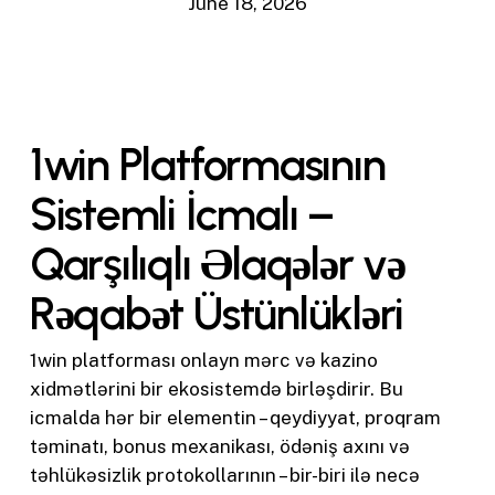
June 18, 2026
1win Platformasının
Sistemli İcmalı –
Qarşılıqlı Əlaqələr və
Rəqabət Üstünlükləri
1win platforması onlayn mərc və kazino
xidmətlərini bir ekosistemdə birləşdirir. Bu
icmalda hər bir elementin – qeydiyyat, proqram
təminatı, bonus mexanikası, ödəniş axını və
təhlükəsizlik protokollarının – bir-biri ilə necə