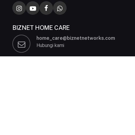
BIZNET HOME CARE
home_care@biznetnetworks.com
Hubungi kami
Contact Center:
1500933
HOTLINE 24 Jam
MidPlaza 2, 8th Floor
Jl Jendral Sudirman Kav 10-11
Jakarta 10220 – Indonesia
MyBiznet