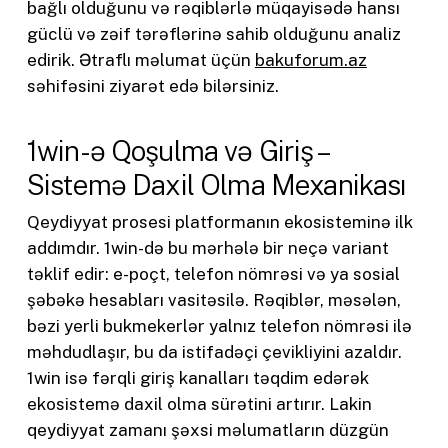
bağlı olduğunu və rəqiblərlə müqayisədə hansı
güclü və zəif tərəflərinə sahib olduğunu analiz
edirik. Ətraflı məlumat üçün
bakuforum.az
səhifəsini ziyarət edə bilərsiniz.
1win-ə Qoşulma və Giriş –
Sistemə Daxil Olma Mexanikası
Qeydiyyat prosesi platformanın ekosisteminə ilk
addımdır. 1win-də bu mərhələ bir neçə variant
təklif edir: e-poçt, telefon nömrəsi və ya sosial
şəbəkə hesabları vasitəsilə. Rəqiblər, məsələn,
bəzi yerli bukmekerlər yalnız telefon nömrəsi ilə
məhdudlaşır, bu da istifadəçi çevikliyini azaldır.
1win isə fərqli giriş kanalları təqdim edərək
ekosistemə daxil olma sürətini artırır. Lakin
qeydiyyat zamanı şəxsi məlumatların düzgün