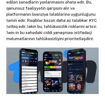
edilən sənədlərin yoxlanmasını əhatə edir. Bu,
qanunsuz fəaliyyətin qarşısını alır və
platformanın lisenziya tələblərinə uyğunluğunu
təmin edir. Rəqiblər bəzən daha az tələbkar KYC
tətbiq edir, lakin bu, təhlükəsizlik risklərini artırır.
1win-in bu sahədəki ciddi yanaşması istifadəçi
məlumatlarının təhlükəsizliyini prioritetləşdirir.