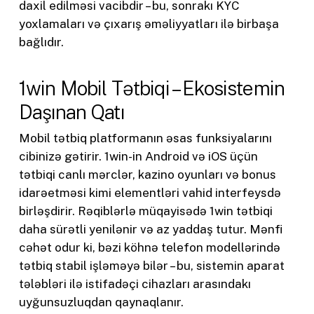
daxil edilməsi vacibdir – bu, sonrakı KYC
yoxlamaları və çıxarış əməliyyatları ilə birbaşa
bağlıdır.
1win Mobil Tətbiqi – Ekosistemin
Daşınan Qatı
Mobil tətbiq platformanın əsas funksiyalarını
cibinizə gətirir. 1win-in Android və iOS üçün
tətbiqi canlı mərclər, kazino oyunları və bonus
idarəetməsi kimi elementləri vahid interfeysdə
birləşdirir. Rəqiblərlə müqayisədə 1win tətbiqi
daha sürətli yenilənir və az yaddaş tutur. Mənfi
cəhət odur ki, bəzi köhnə telefon modellərində
tətbiq stabil işləməyə bilər – bu, sistemin aparat
tələbləri ilə istifadəçi cihazları arasındakı
uyğunsuzluqdan qaynaqlanır.