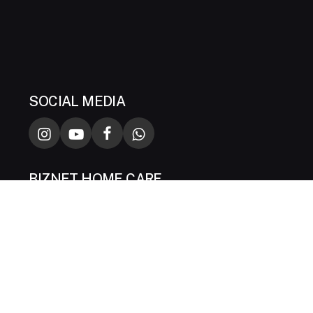
SOCIAL MEDIA
BIZNET HOME CARE
home_care@biznetnetworks.com
Hubungi kami
Contact Center:
1500933
HOTLINE 24 Jam