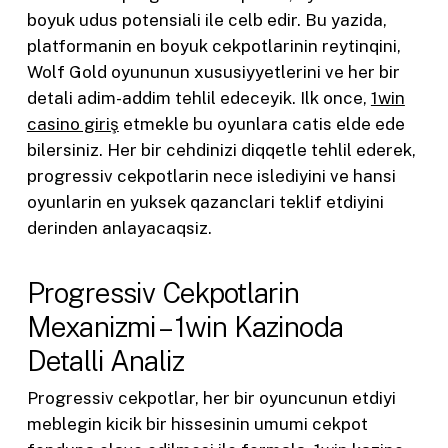
boyuk udus potensiali ile celb edir. Bu yazida,
platformanin en boyuk cekpotlarinin reytinqini,
Wolf Gold oyununun xususiyyetlerini ve her bir
detali adim-addim tehlil edeceyik. Ilk once,
1win
casino giriş
etmekle bu oyunlara catis elde ede
bilersiniz. Her bir cehdinizi diqqetle tehlil ederek,
progressiv cekpotlarin nece islediyini ve hansi
oyunlarin en yuksek qazanclari teklif etdiyini
derinden anlayacaqsiz.
Progressiv Cekpotlarin
Mexanizmi – 1win Kazinoda
Detalli Analiz
Progressiv cekpotlar, her bir oyuncunun etdiyi
meblegin kicik bir hissesinin umumi cekpot