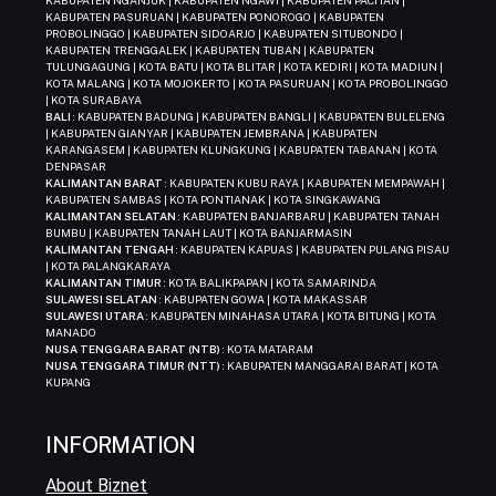
KABUPATEN NGANJUK | KABUPATEN NGAWI | KABUPATEN PACITAN |
KABUPATEN PASURUAN | KABUPATEN PONOROGO | KABUPATEN
PROBOLINGGO | KABUPATEN SIDOARJO | KABUPATEN SITUBONDO |
KABUPATEN TRENGGALEK | KABUPATEN TUBAN | KABUPATEN
TULUNGAGUNG | KOTA BATU | KOTA BLITAR | KOTA KEDIRI | KOTA MADIUN |
KOTA MALANG | KOTA MOJOKERTO | KOTA PASURUAN | KOTA PROBOLINGGO
| KOTA SURABAYA
BALI
: KABUPATEN BADUNG | KABUPATEN BANGLI | KABUPATEN BULELENG
| KABUPATEN GIANYAR | KABUPATEN JEMBRANA | KABUPATEN
KARANGASEM | KABUPATEN KLUNGKUNG | KABUPATEN TABANAN | KOTA
DENPASAR
KALIMANTAN BARAT
: KABUPATEN KUBU RAYA | KABUPATEN MEMPAWAH |
KABUPATEN SAMBAS | KOTA PONTIANAK | KOTA SINGKAWANG
KALIMANTAN SELATAN
: KABUPATEN BANJARBARU | KABUPATEN TANAH
BUMBU | KABUPATEN TANAH LAUT | KOTA BANJARMASIN
KALIMANTAN TENGAH
: KABUPATEN KAPUAS | KABUPATEN PULANG PISAU
| KOTA PALANGKARAYA
KALIMANTAN TIMUR
: KOTA BALIKPAPAN | KOTA SAMARINDA
SULAWESI SELATAN
: KABUPATEN GOWA | KOTA MAKASSAR
SULAWESI UTARA
: KABUPATEN MINAHASA UTARA | KOTA BITUNG | KOTA
MANADO
NUSA TENGGARA BARAT (NTB)
: KOTA MATARAM
NUSA TENGGARA TIMUR (NTT)
: KABUPATEN MANGGARAI BARAT | KOTA
KUPANG
INFORMATION
About Biznet