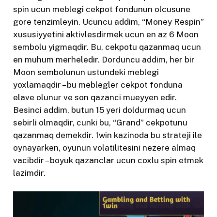
spin ucun meblegi cekpot fondunun olcusune
gore tenzimleyin. Ucuncu addim, “Money Respin”
xususiyyetini aktivlesdirmek ucun en az 6 Moon
sembolu yigmaqdir. Bu, cekpotu qazanmaq ucun
en muhum merheledir. Dorduncu addim, her bir
Moon sembolunun ustundeki meblegi
yoxlamaqdir – bu meblegler cekpot fonduna
elave olunur ve son qazanci mueyyen edir.
Besinci addim, butun 15 yeri doldurmaq ucun
sebirli olmaqdir, cunki bu, “Grand” cekpotunu
qazanmaq demekdir. 1win kazinoda bu strateji ile
oynayarken, oyunun volatilitesini nezere almaq
vacibdir – boyuk qazanclar ucun coxlu spin etmek
lazimdir.