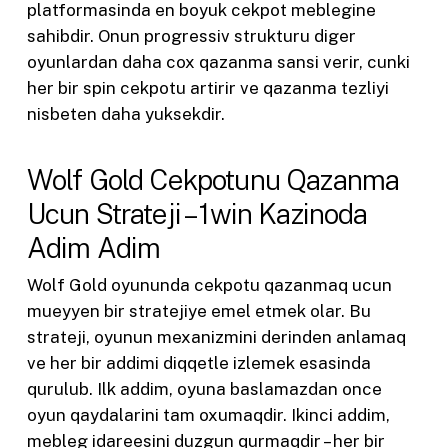
platformasinda en boyuk cekpot meblegine
sahibdir. Onun progressiv strukturu diger
oyunlardan daha cox qazanma sansi verir, cunki
her bir spin cekpotu artirir ve qazanma tezliyi
nisbeten daha yuksekdir.
Wolf Gold Cekpotunu Qazanma
Ucun Strateji – 1win Kazinoda
Adim Adim
Wolf Gold oyununda cekpotu qazanmaq ucun
mueyyen bir stratejiye emel etmek olar. Bu
strateji, oyunun mexanizmini derinden anlamaq
ve her bir addimi diqqetle izlemek esasinda
qurulub. Ilk addim, oyuna baslamazdan once
oyun qaydalarini tam oxumaqdir. Ikinci addim,
mebleg idareesini duzgun qurmaqdir – her bir