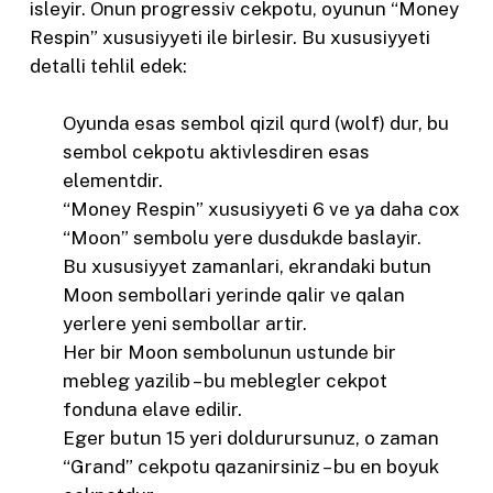
isleyir. Onun progressiv cekpotu, oyunun “Money
Respin” xususiyyeti ile birlesir. Bu xususiyyeti
detalli tehlil edek:
Oyunda esas sembol qizil qurd (wolf) dur, bu
sembol cekpotu aktivlesdiren esas
elementdir.
“Money Respin” xususiyyeti 6 ve ya daha cox
“Moon” sembolu yere dusdukde baslayir.
Bu xususiyyet zamanlari, ekrandaki butun
Moon sembollari yerinde qalir ve qalan
yerlere yeni sembollar artir.
Her bir Moon sembolunun ustunde bir
mebleg yazilib – bu meblegler cekpot
fonduna elave edilir.
Eger butun 15 yeri doldurursunuz, o zaman
“Grand” cekpotu qazanirsiniz – bu en boyuk