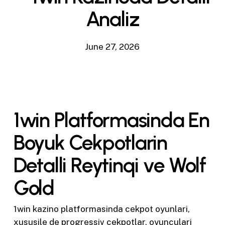
Analiz
June 27, 2026
1win Platformasinda En
Boyuk Cekpotlarin
Detalli Reytinqi ve Wolf
Gold
1win kazino platformasinda cekpot oyunlari,
xususile de progressiv cekpotlar, oyunculari