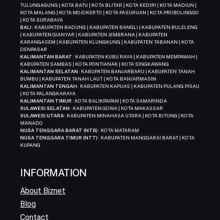
TULUNGAGUNG | KOTA BATU | KOTA BLITAR | KOTA KEDIRI | KOTA MADIUN |
KOTA MALANG | KOTA MOJOKERTO | KOTA PASURUAN | KOTA PROBOLINGGO
| KOTA SURABAYA
BALI
: KABUPATEN BADUNG | KABUPATEN BANGLI | KABUPATEN BULELENG
| KABUPATEN GIANYAR | KABUPATEN JEMBRANA | KABUPATEN
KARANGASEM | KABUPATEN KLUNGKUNG | KABUPATEN TABANAN | KOTA
DENPASAR
KALIMANTAN BARAT
: KABUPATEN KUBU RAYA | KABUPATEN MEMPAWAH |
KABUPATEN SAMBAS | KOTA PONTIANAK | KOTA SINGKAWANG
KALIMANTAN SELATAN
: KABUPATEN BANJARBARU | KABUPATEN TANAH
BUMBU | KABUPATEN TANAH LAUT | KOTA BANJARMASIN
KALIMANTAN TENGAH
: KABUPATEN KAPUAS | KABUPATEN PULANG PISAU
| KOTA PALANGKARAYA
KALIMANTAN TIMUR
: KOTA BALIKPAPAN | KOTA SAMARINDA
SULAWESI SELATAN
: KABUPATEN GOWA | KOTA MAKASSAR
SULAWESI UTARA
: KABUPATEN MINAHASA UTARA | KOTA BITUNG | KOTA
MANADO
NUSA TENGGARA BARAT (NTB)
: KOTA MATARAM
NUSA TENGGARA TIMUR (NTT)
: KABUPATEN MANGGARAI BARAT | KOTA
KUPANG
INFORMATION
About Biznet
Blog
Contact