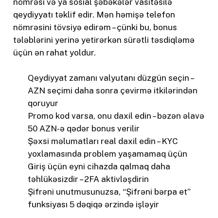
nömrəsi və ya sosial şəbəkələr vasitəsilə
qeydiyyatı təklif edir. Mən həmişə telefon
nömrəsini tövsiyə edirəm – çünki bu, bonus
tələblərini yerinə yetirərkən sürətli təsdiqləmə
üçün ən rahat yoldur.
Qeydiyyat zamanı valyutanı düzgün seçin –
AZN seçimi daha sonra çevirmə itkilərindən
qoruyur
Promo kod varsa, onu daxil edin – bəzən əlavə
50 AZN-ə qədər bonus verilir
Şəxsi məlumatları real daxil edin – KYC
yoxlamasında problem yaşamamaq üçün
Giriş üçün eyni cihazda qalmaq daha
təhlükəsizdir – 2FA aktivləşdirin
Şifrəni unutmusunuzsa, “Şifrəni bərpa et”
funksiyası 5 dəqiqə ərzində işləyir