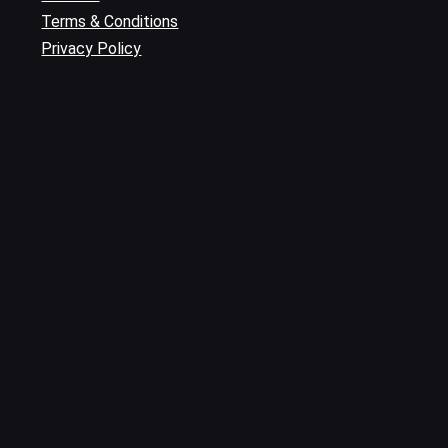
Terms & Conditions
Privacy Policy