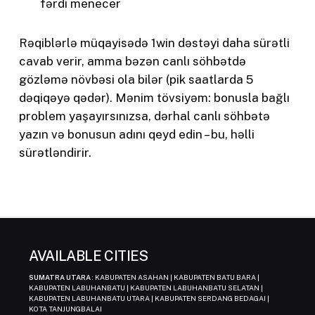
fərdi menecer
Rəqiblərlə müqayisədə 1win dəstəyi daha sürətli
cavab verir, amma bəzən canlı söhbətdə
gözləmə növbəsi ola bilər (pik saatlarda 5
dəqiqəyə qədər). Mənim tövsiyəm: bonusla bağlı
problem yaşayırsınızsa, dərhal canlı söhbətə
yazın və bonusun adını qeyd edin – bu, həlli
sürətləndirir.
AVAILABLE CITIES
SUMATRA UTARA
: KABUPATEN ASAHAN | KABUPATEN BATU BARA |
KABUPATEN LABUHANBATU | KABUPATEN LABUHANBATU SELATAN |
KABUPATEN LABUHANBATU UTARA | KABUPATEN SERDANG BEDAGAI |
KOTA TANJUNGBALAI