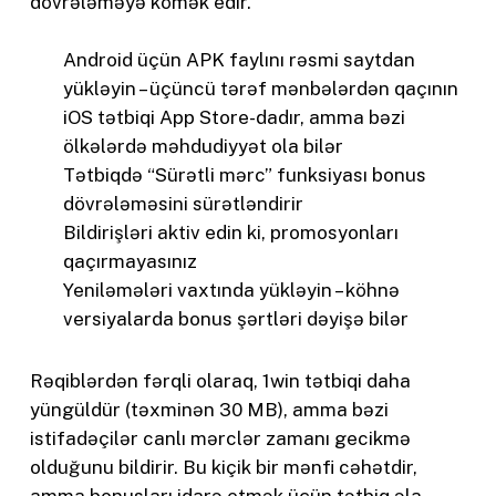
dövrələməyə kömək edir.
Android üçün APK faylını rəsmi saytdan
yükləyin – üçüncü tərəf mənbələrdən qaçının
iOS tətbiqi App Store-dadır, amma bəzi
ölkələrdə məhdudiyyət ola bilər
Tətbiqdə “Sürətli mərc” funksiyası bonus
dövrələməsini sürətləndirir
Bildirişləri aktiv edin ki, promosyonları
qaçırmayasınız
Yeniləmələri vaxtında yükləyin – köhnə
versiyalarda bonus şərtləri dəyişə bilər
Rəqiblərdən fərqli olaraq, 1win tətbiqi daha
yüngüldür (təxminən 30 MB), amma bəzi
istifadəçilər canlı mərclər zamanı gecikmə
olduğunu bildirir. Bu kiçik bir mənfi cəhətdir,
amma bonusları idarə etmək üçün tətbiq əla