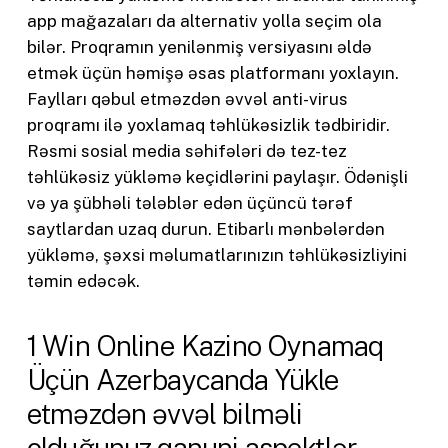
app mağazaları da alternativ yolla seçim ola
bilər. Proqramın yenilənmiş versiyasını əldə
etmək üçün həmişə əsas platformanı yoxlayın.
Faylları qəbul etməzdən əvvəl anti-virus
proqramı ilə yoxlamaq təhlükəsizlik tədbiridir.
Rəsmi sosial media səhifələri də tez-tez
təhlükəsiz yükləmə keçidlərini paylaşır. Ödənişli
və ya şübhəli tələblər edən üçüncü tərəf
saytlardan uzaq durun. Etibarlı mənbələrdən
yükləmə, şəxsi məlumatlarınızın təhlükəsizliyini
təmin edəcək.
1 Win Online Kazino Oynamaq
Üçün Azerbaycanda Yükle
etməzdən əvvəl bilməli
olduğunuz qanuni aspektlər