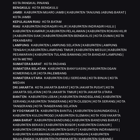
KOTA PANGKAL PINANG
BENGKULU
: KOTA BENGKULU
JAMBI
: KABUPATEN MUARO JAMBI | KABUPATEN TANJUNG JABUNG BARAT |
KOTA JAMBI
KEPULAUAN RIAU
: KOTA BATAM
RIAU
: KABUPATEN INDRAGIRI HILIR | KABUPATEN INDRAGIRI HULU |
KABUPATEN KAMPAR | KABUPATEN PELALAWAN | KABUPATEN ROKAN HILIR
| KABUPATEN SIAK | KABUPATENUPATEN BENGKALIS | KOTA DUMAI | KOTA
PEKANBARU
LAMPUNG
: KABUPATEN LAMPUNG SELATAN | KABUPATEN LAMPUNG
TENGAH | KABUPATEN LAMPUNG TIMUR | KABUPATEN MESUJI | KABUPATEN
PESAWARAN | KABUPATEN TULANG BAWANG | KOTA BANDAR LAMPUNG |
KOTA METRO
SUMATERA BARAT
: KOTA PADANG
SUMATERA SELATAN
: KABUPATEN BANYUASIN | KABUPATEN OGAN
KOMERING ILIR | KOTA PALEMBANG
SUMATERA UTARA
: KABUPATEN DELI SERDANG | KOTA BINJAI | KOTA
MEDAN
DKI JAKARTA
: KOTA JAKARTA BARAT | KOTA JAKARTA PUSAT | KOTA
JAKARTA SELATAN | KOTA JAKARTA TIMUR | KOTA JAKARTA UTARA
BANTEN
: KABUPATEN LEBAK | KABUPATEN PANDEGLANG | KABUPATEN
SERANG | KABUPATEN TANGERANG | KOTA CILEGON | KOTA SERANG | KOTA
TANGERANG | KOTA TANGERANG SELATAN
DI YOGYAKARTA
: KABUPATEN BANTUL | KABUPATEN GUNUNGKIDUL |
KABUPATEN KULON PROGO | KABUPATEN SLEMAN | KOTA YOGYAKARTA
JAWA BARAT
: KABUPATEN BANDUNG | KABUPATEN BANDUNG BARAT |
KABUPATEN BEKASI | KABUPATEN BOGOR | KABUPATEN CIANJUR |
KABUPATEN CIREBON | KABUPATEN GARUT | KABUPATEN INDRAMAYU |
KABUPATEN KARAWANG | KABUPATEN KUNINGAN | KABUPATEN
MAJALENGKA | KABUPATEN PURWAKARTA | KABUPATEN SUBANG |