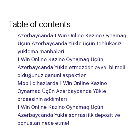
Table of contents
Azerbaycanda 1 Win Online Kazino Oynamaq
Üçün Azerbaycanda Yükle üçün təhlükəsiz
yükləmə mənbələri
1 Win Online Kazino Oynamaq Üçün
Azerbaycanda Yükle etməzdən əvvəl bilməli
olduğunuz qanuni aspektlər
Mobil cihazlarda 1 Win Online Kazino
Oynamaq Üçün Azerbaycanda Yükle
prosesinin addımları
1 Win Online Kazino Oynamaq Üçün
Azerbaycanda Yükle sonrası ilk depozit və
bonusları necə etməli