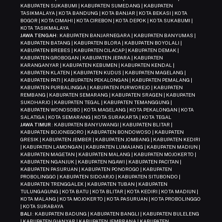
KABUPATEN SUKABUMI | KABUPATEN SUMEDANG | KABUPATEN
TASIKMALAYA | KOTA BANDUNG | KOTA BANJAR | KOTA BEKASI | KOTA
BOGOR | KOTA CIMAHI | KOTA CIREBON | KOTA DEPOK | KOTA SUKABUMI |
KOTA TASIKMALAYA
JAWA TENGAH
: KABUPATEN BANJARNEGARA | KABUPATEN BANYUMAS |
KABUPATEN BATANG | KABUPATEN BLORA | KABUPATEN BOYOLALI |
KABUPATEN BREBES | KABUPATEN CILACAP | KABUPATEN DEMAK |
KABUPATEN GROBOGAN | KABUPATEN JEPARA | KABUPATEN
KARANGANYAR | KABUPATEN KEBUMEN | KABUPATEN KENDAL |
KABUPATEN KLATEN | KABUPATEN KUDUS | KABUPATEN MAGELANG |
KABUPATEN PATI | KABUPATEN PEKALONGAN | KABUPATEN PEMALANG |
KABUPATEN PURBALINGGA | KABUPATEN PURWOREJO | KABUPATEN
REMBANG | KABUPATEN SEMARANG | KABUPATEN SRAGEN | KABUPATEN
SUKOHARJO | KABUPATEN TEGAL | KABUPATEN TEMANGGUNG |
KABUPATEN WONOSOBO | KOTA MAGELANG | KOTA PEKALONGAN | KOTA
SALATIGA | KOTA SEMARANG | KOTA SURAKARTA | KOTA TEGAL
JAWA TIMUR
: KABUPATEN BANYUWANGI | KABUPATEN BLITAR |
KABUPATEN BOJONEGORO | KABUPATEN BONDOWOSO | KABUPATEN
GRESIK | KABUPATEN JEMBER | KABUPATEN JOMBANG | KABUPATEN KEDIRI
| KABUPATEN LAMONGAN | KABUPATEN LUMAJANG | KABUPATEN MADIUN |
KABUPATEN MAGETAN | KABUPATEN MALANG | KABUPATEN MOJOKERTO |
KABUPATEN NGANJUK | KABUPATEN NGAWI | KABUPATEN PACITAN |
KABUPATEN PASURUAN | KABUPATEN PONOROGO | KABUPATEN
PROBOLINGGO | KABUPATEN SIDOARJO | KABUPATEN SITUBONDO |
KABUPATEN TRENGGALEK | KABUPATEN TUBAN | KABUPATEN
TULUNGAGUNG | KOTA BATU | KOTA BLITAR | KOTA KEDIRI | KOTA MADIUN |
KOTA MALANG | KOTA MOJOKERTO | KOTA PASURUAN | KOTA PROBOLINGGO
| KOTA SURABAYA
BALI
: KABUPATEN BADUNG | KABUPATEN BANGLI | KABUPATEN BULELENG
| KABUPATEN GIANYAR | KABUPATEN JEMBRANA | KABUPATEN