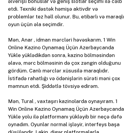
əlverişli bonuslar və geniş slotlar seçimi ilə cəlb
etdi. Texniki dəstək həmişə aktivdir və
problemlər tez həll olunur. Bu, etibarlı və maraqlı
oyun üçün əla seçimdir.
Mən, Anar , idman mərcləri həvəskarım. 1 Win
Online Kazino Oynamaq Üçün Azerbaycanda
Yükle yüklədikdən sonra, kazino bölməsindən
əlavə, mərc bölməsinin də çox zəngin olduğunu
gördüm. Canlı mərclər xüsusilə maraqlıdır.
İstifadə rahatlığı və ödənişlərin sürəti məni çox
məmnun etdi. Şiddətlə tövsiyə edirəm.
Mən, Tural , vaxtaşırı kazinolarda oynayıram. 1
Win Online Kazino Oynamaq Üçün Azerbaycanda
Yükle yolu ilə platformanı yükləyib bir neçə dəfə
oynadım. Oyunlar normal işləyir, interfeys başa
düşüləndir. Lakin, digər platformalarla