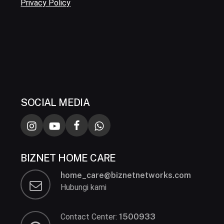
Privacy Policy
SOCIAL MEDIA
BIZNET HOME CARE
home_care@biznetnetworks.com
Hubungi kami
Contact Center:
1500933